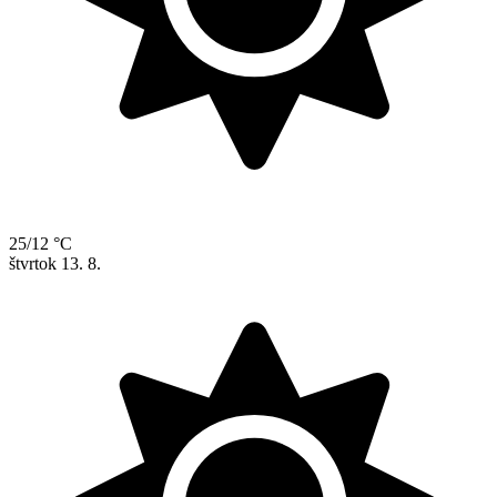
25/12 °C
štvrtok
13. 8.