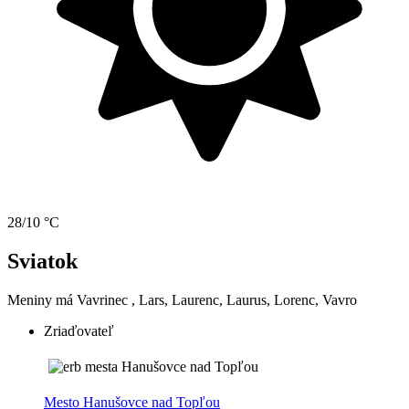
28/10 °C
Sviatok
Meniny má
Vavrinec
, Lars, Laurenc, Laurus, Lorenc, Vavro
Zriaďovateľ
Mesto Hanušovce nad Topľou