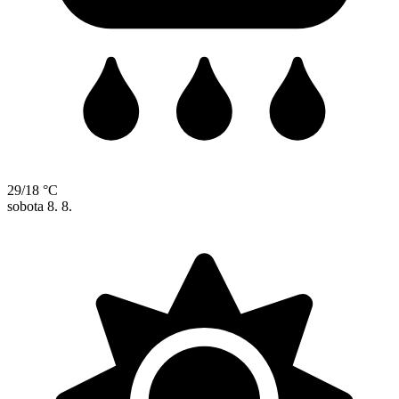
29/18 °C
sobota
8. 8.