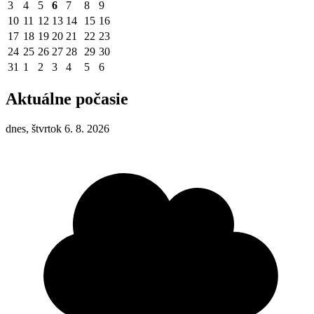
3
4
5
6
7
8
9
10
11
12
13
14
15
16
17
18
19
20
21
22
23
24
25
26
27
28
29
30
31
1
2
3
4
5
6
Aktuálne počasie
dnes, štvrtok 6. 8. 2026