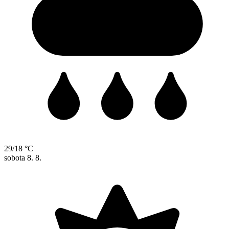
29/18 °C
sobota
8. 8.