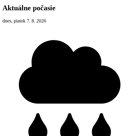
Aktuálne počasie
dnes, piatok 7. 8. 2026