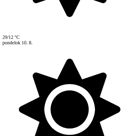
29/12 °C
pondelok
10. 8.