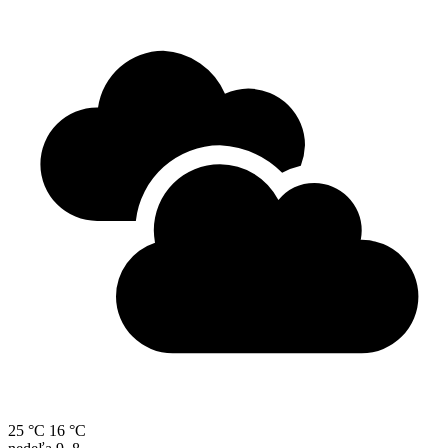
25 °C
16 °C